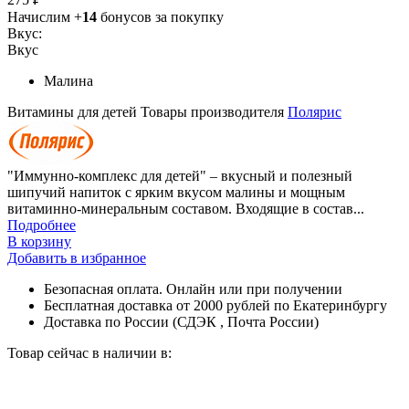
Начислим +
14
бонусов за покупку
Вкус:
Вкус
Малина
Витамины для детей
Товары производителя
Полярис
"Иммунно-комплекс для детей" – вкусный и полезный
шипучий напиток с ярким вкусом малины и мощным
витаминно-минеральным составом. Входящие в состав...
Подробнее
В корзину
Добавить в избранное
Безопасная оплата. Онлайн или при получении
Бесплатная доставка от 2000 рублей по Екатеринбургу
Доставка по России (СДЭК , Почта России)
Товар сейчас в наличии в: