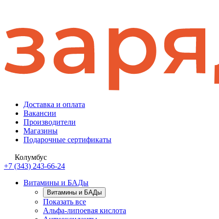
Доставка и оплата
Вакансии
Производители
Магазины
Подарочные сертификаты
Колумбус
+7 (343) 243-66-24
Витамины и БАДы
Витамины и БАДы
Показать все
Альфа-липоевая кислота