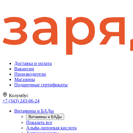
Доставка и оплата
Вакансии
Производители
Магазины
Подарочные сертификаты
Колумбус
+7 (343) 243-66-24
Витамины и БАДы
Витамины и БАДы
Показать все
Альфа-липоевая кислота