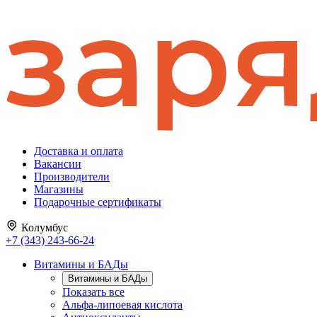
Доставка и оплата
Вакансии
Производители
Магазины
Подарочные сертификаты
Колумбус
+7 (343) 243-66-24
Витамины и БАДы
Витамины и БАДы
Показать все
Альфа-липоевая кислота