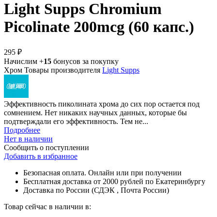
Light Supps Chromium
Picolinate 200mcg (60 капс.)
295 ₽
Начислим +
15
бонусов за покупку
Хром
Товары производителя
Light Supps
Эффективность пиколината хрома до сих пор остается под
сомнением. Нет никаких научных данных, которые бы
подтверждали его эффективность. Тем не...
Подробнее
Нет в наличии
Сообщить о поступлении
Добавить в избранное
Безопасная оплата. Онлайн или при получении
Бесплатная доставка от 2000 рублей по Екатеринбургу
Доставка по России (СДЭК , Почта России)
Товар сейчас в наличии в: