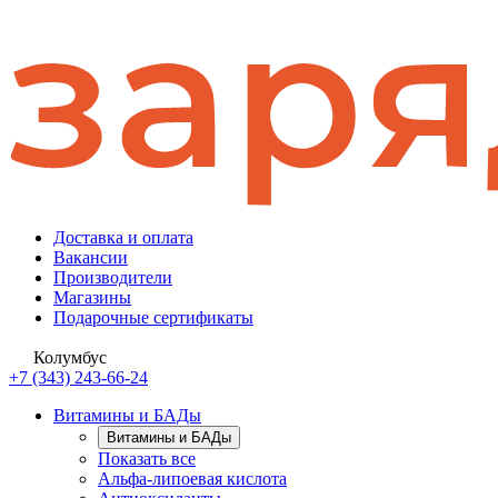
Доставка и оплата
Вакансии
Производители
Магазины
Подарочные сертификаты
Колумбус
+7 (343) 243-66-24
Витамины и БАДы
Витамины и БАДы
Показать все
Альфа-липоевая кислота