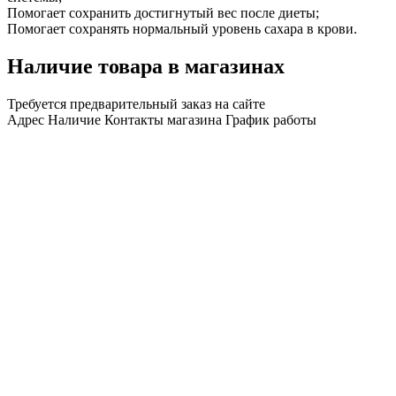
Помогает сохранить достигнутый вес после диеты;
Помогает сохранять нормальный уровень сахара в крови.
Наличие товара в магазинах
Требуется предварительный заказ на сайте
Адрес
Наличие
Контакты магазина
График работы