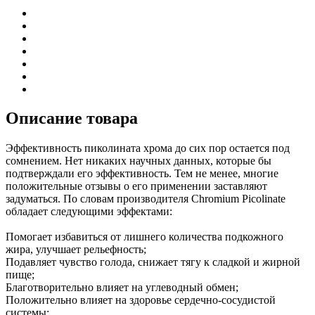
Описание товара
Эффективность пиколината хрома до сих пор остается под
сомнением. Нет никаких научных данных, которые бы
подтверждали его эффективность. Тем не менее, многие
положительные отзывы о его применении заставляют
задуматься. По словам производителя Chromium Picolinate
обладает следующими эффектами:
Помогает избавиться от лишнего количества подкожного
жира, улучшает рельефность;
Подавляет чувство голода, снижает тягу к сладкой и жирной
пище;
Благотворительно влияет на углеводный обмен;
Положительно влияет на здоровье сердечно-сосудистой
системы;