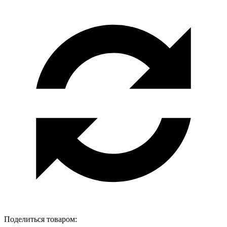
Поделиться товаром: