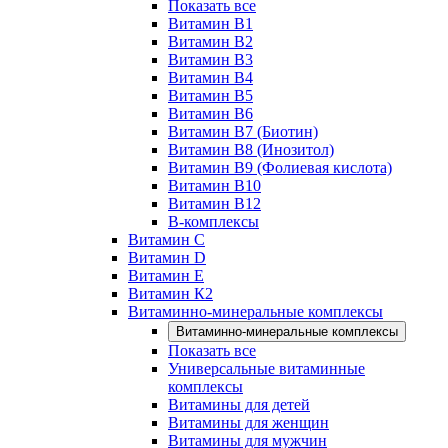
Показать все
Витамин B1
Витамин B2
Витамин B3
Витамин B4
Витамин B5
Витамин B6
Витамин B7 (Биотин)
Витамин B8 (Инозитол)
Витамин B9 (Фолиевая кислота)
Витамин B10
Витамин B12
B-комплексы
Витамин C
Витамин D
Витамин E
Витамин К2
Витаминно-минеральные комплексы
Витаминно-минеральные комплексы
Показать все
Универсальные витаминные
комплексы
Витамины для детей
Витамины для женщин
Витамины для мужчин