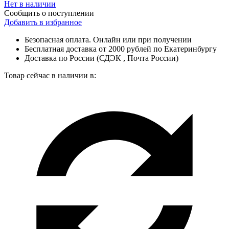
Нет в наличии
Сообщить о поступлении
Добавить в избранное
Безопасная оплата. Онлайн или при получении
Бесплатная доставка от 2000 рублей по Екатеринбургу
Доставка по России (СДЭК , Почта России)
Товар сейчас в наличии в: