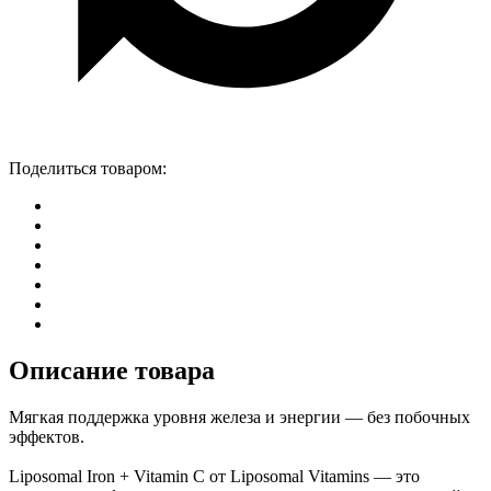
Поделиться товаром:
Описание товара
Мягкая поддержка уровня железа и энергии — без побочных
эффектов.
Liposomal Iron + Vitamin C от Liposomal Vitamins — это