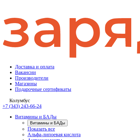
Доставка и оплата
Вакансии
Производители
Магазины
Подарочные сертификаты
Колумбус
+7 (343) 243-66-24
Витамины и БАДы
Витамины и БАДы
Показать все
Альфа-липоевая кислота