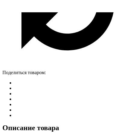
Поделиться товаром:
Описание товара