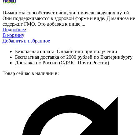
D-манноза способствует очищению мочевыводящих путей.
Они поддерживаются в здоровой форме и виде. Д манноза не
содержит ГМО. Это добавка к пище,...
Подробнее
В корзину
Добавить в избранное
Безопасная оплата. Онлайн или при получении
Бесплатная доставка от 2000 рублей по Екатеринбургу
Доставка по России (СДЭК , Почта России)
Товар сейчас в наличии в: