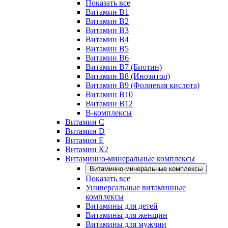
Показать все
Витамин B1
Витамин B2
Витамин B3
Витамин B4
Витамин B5
Витамин B6
Витамин B7 (Биотин)
Витамин B8 (Инозитол)
Витамин B9 (Фолиевая кислота)
Витамин B10
Витамин B12
B-комплексы
Витамин C
Витамин D
Витамин E
Витамин К2
Витаминно-минеральные комплексы
Витаминно-минеральные комплексы
Показать все
Универсальные витаминные
комплексы
Витамины для детей
Витамины для женщин
Витамины для мужчин