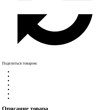
Поделиться товаром:
Описание товара