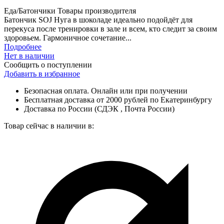
Еда/Батончики
Товары производителя
Батончик SOJ Нуга в шоколаде идеально подойдёт для
перекуса после тренировки в зале и всем, кто следит за своим
здоровьем. Гармоничное сочетание...
Подробнее
Нет в наличии
Сообщить о поступлении
Добавить в избранное
Безопасная оплата. Онлайн или при получении
Бесплатная доставка от 2000 рублей по Екатеринбургу
Доставка по России (СДЭК , Почта России)
Товар сейчас в наличии в: