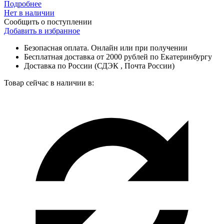
Подробнее
Нет в наличии
Сообщить о поступлении
Добавить в избранное
Безопасная оплата. Онлайн или при получении
Бесплатная доставка от 2000 рублей по Екатеринбургу
Доставка по России (СДЭК , Почта России)
Товар сейчас в наличии в: