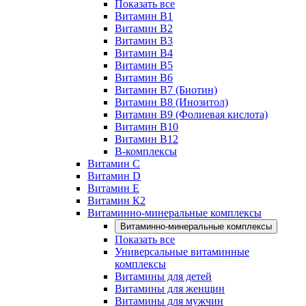
Показать все
Витамин B1
Витамин B2
Витамин B3
Витамин B4
Витамин B5
Витамин B6
Витамин B7 (Биотин)
Витамин B8 (Инозитол)
Витамин B9 (Фолиевая кислота)
Витамин B10
Витамин B12
B-комплексы
Витамин C
Витамин D
Витамин E
Витамин К2
Витаминно-минеральные комплексы
Витаминно-минеральные комплексы
Показать все
Универсальные витаминные
комплексы
Витамины для детей
Витамины для женщин
Витамины для мужчин