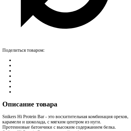
Поделиться товаром:
Описание товара
Snikers Hi Protein Bar - это восхитительная комбинация орехов,
карамели и шоколада, с мягким центром из нуги.
Протеиновые батончики с высоким содержанием белка.