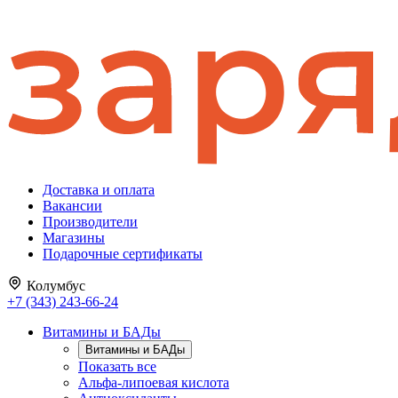
Доставка и оплата
Вакансии
Производители
Магазины
Подарочные сертификаты
Колумбус
+7 (343) 243-66-24
Витамины и БАДы
Витамины и БАДы
Показать все
Альфа-липоевая кислота