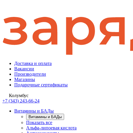
Доставка и оплата
Вакансии
Производители
Магазины
Подарочные сертификаты
Колумбус
+7 (343) 243-66-24
Витамины и БАДы
Витамины и БАДы
Показать все
Альфа-липоевая кислота