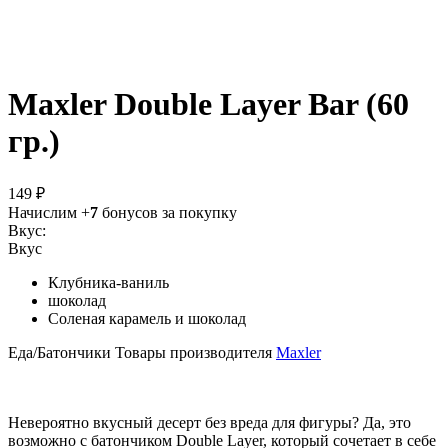
Maxler Double Layer Bar (60
гр.)
149 ₽
Начислим +
7
бонусов за покупку
Вкус:
Вкус
Клубника-ваниль
шоколад
Соленая карамель и шоколад
Еда/Батончики
Товары производителя
Maxler
Невероятно вкусный десерт без вреда для фигуры? Да, это
возможно с батончиком Double Layer, который сочетает в себе