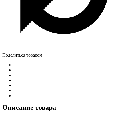
Поделиться товаром:
Описание товара