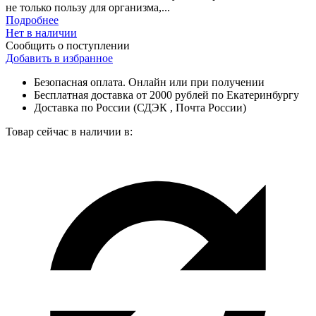
не только пользу для организма,...
Подробнее
Нет в наличии
Сообщить о поступлении
Добавить в избранное
Безопасная оплата. Онлайн или при получении
Бесплатная доставка от 2000 рублей по Екатеринбургу
Доставка по России (СДЭК , Почта России)
Товар сейчас в наличии в: