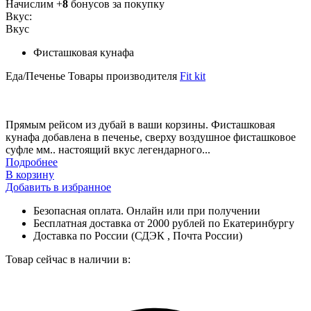
Начислим +
8
бонусов за покупку
Вкус:
Вкус
Фисташковая кунафа
Еда/Печенье
Товары производителя
Fit kit
Прямым рейсом из дубай в ваши корзины. Фисташковая
кунафа добавлена в печенье, сверху воздушное фисташковое
суфле мм.. настоящий вкус легендарного...
Подробнее
В корзину
Добавить в избранное
Безопасная оплата. Онлайн или при получении
Бесплатная доставка от 2000 рублей по Екатеринбургу
Доставка по России (СДЭК , Почта России)
Товар сейчас в наличии в: