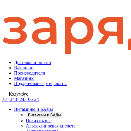
Доставка и оплата
Вакансии
Производители
Магазины
Подарочные сертификаты
Колумбус
+7 (343) 243-66-24
Витамины и БАДы
Витамины и БАДы
Показать все
Альфа-липоевая кислота