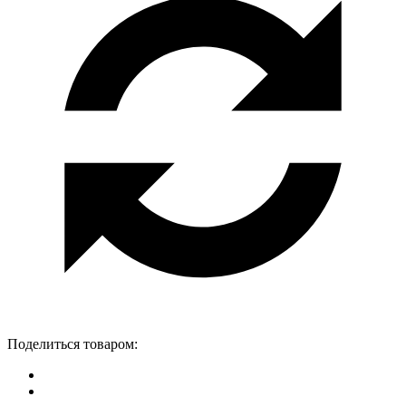
Поделиться товаром: