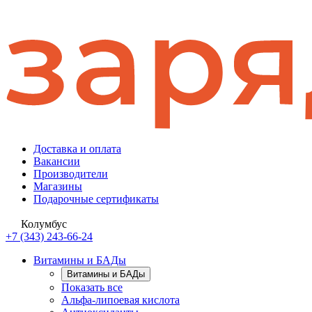
Доставка и оплата
Вакансии
Производители
Магазины
Подарочные сертификаты
Колумбус
+7 (343) 243-66-24
Витамины и БАДы
Витамины и БАДы
Показать все
Альфа-липоевая кислота