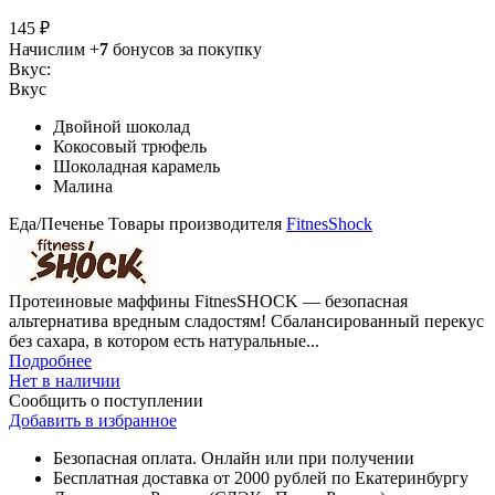
145 ₽
Начислим +
7
бонусов за покупку
Вкус:
Вкус
Двойной шоколад
Кокосовый трюфель
Шоколадная карамель
Малина
Еда/Печенье
Товары производителя
FitnesShock
Протеиновые маффины FitnesSHOCK — безопасная
альтернатива вредным сладостям! Сбалансированный перекус
без сахара, в котором есть натуральные...
Подробнее
Нет в наличии
Сообщить о поступлении
Добавить в избранное
Безопасная оплата. Онлайн или при получении
Бесплатная доставка от 2000 рублей по Екатеринбургу