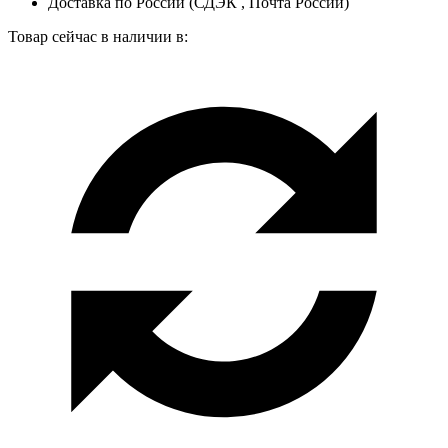
Доставка по России (СДЭК , Почта России)
Товар сейчас в наличии в: