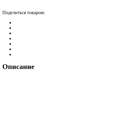
Поделиться товаром:
Описание