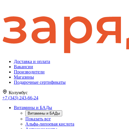
Доставка и оплата
Вакансии
Производители
Магазины
Подарочные сертификаты
Колумбус
+7 (343) 243-66-24
Витамины и БАДы
Витамины и БАДы
Показать все
Альфа-липоевая кислота