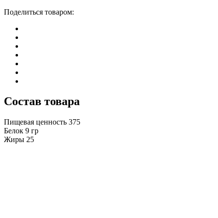
Поделиться товаром:
Состав товара
Пищевая ценность
375
Белок
9
гр
Жиры
25