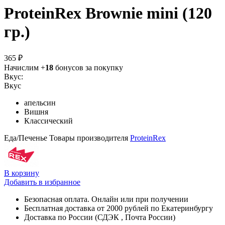
ProteinRex Brownie mini (120
гр.)
365 ₽
Начислим +
18
бонусов за покупку
Вкус:
Вкус
апельсин
Вишня
Классический
Еда/Печенье
Товары производителя
ProteinRex
В корзину
Добавить в избранное
Безопасная оплата. Онлайн или при получении
Бесплатная доставка от 2000 рублей по Екатеринбургу
Доставка по России (СДЭК , Почта России)