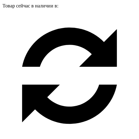
Товар сейчас в наличии в: