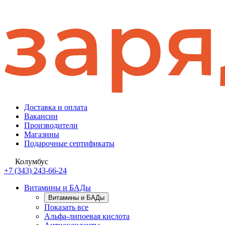
Доставка и оплата
Вакансии
Производители
Магазины
Подарочные сертификаты
Колумбус
+7 (343) 243-66-24
Витамины и БАДы
Витамины и БАДы
Показать все
Альфа-липоевая кислота