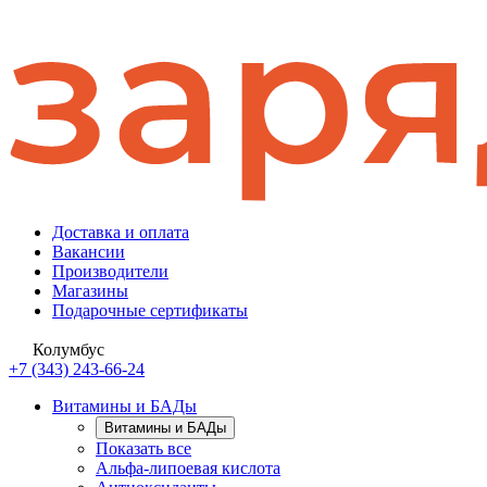
Доставка и оплата
Вакансии
Производители
Магазины
Подарочные сертификаты
Колумбус
+7 (343) 243-66-24
Витамины и БАДы
Витамины и БАДы
Показать все
Альфа-липоевая кислота