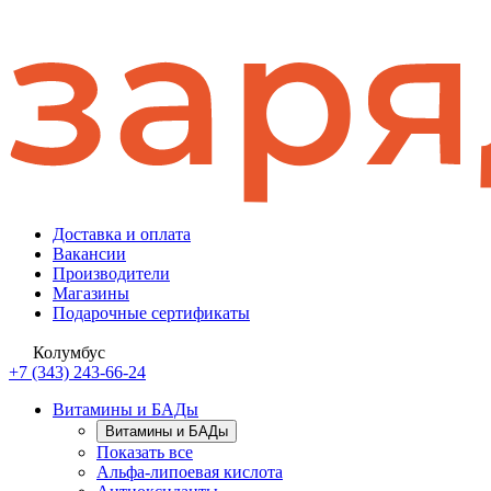
Доставка и оплата
Вакансии
Производители
Магазины
Подарочные сертификаты
Колумбус
+7 (343) 243-66-24
Витамины и БАДы
Витамины и БАДы
Показать все
Альфа-липоевая кислота