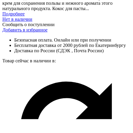
крем для сохранения пользы и нежного аромата этого
натурального продукта. Кокос для пасты...
Подробнее
Нет в наличии
Сообщить о поступлении
Добавить в избранное
Безопасная оплата. Онлайн или при получении
Бесплатная доставка от 2000 рублей по Екатеринбургу
Доставка по России (СДЭК , Почта России)
Товар сейчас в наличии в: