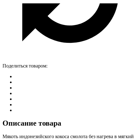
Поделиться товаром:
Описание товара
Мякоть индонезийского кокоса смолота без нагрева в мягкий