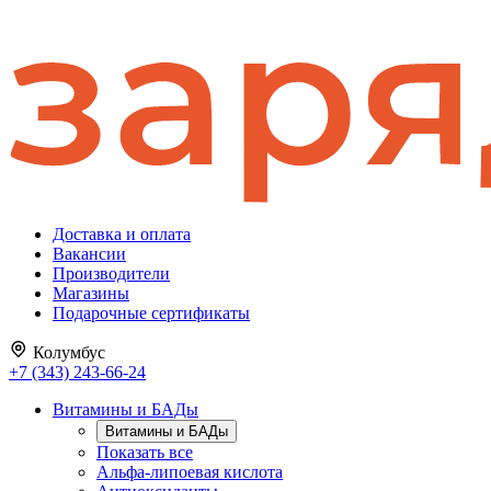
Доставка и оплата
Вакансии
Производители
Магазины
Подарочные сертификаты
Колумбус
+7 (343) 243-66-24
Витамины и БАДы
Витамины и БАДы
Показать все
Альфа-липоевая кислота