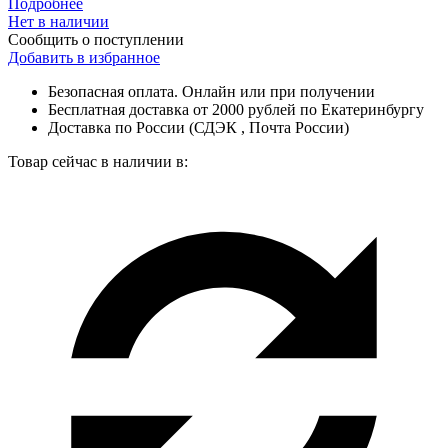
Подробнее
Нет в наличии
Сообщить о поступлении
Добавить в избранное
Безопасная оплата. Онлайн или при получении
Бесплатная доставка от 2000 рублей по Екатеринбургу
Доставка по России (СДЭК , Почта России)
Товар сейчас в наличии в: