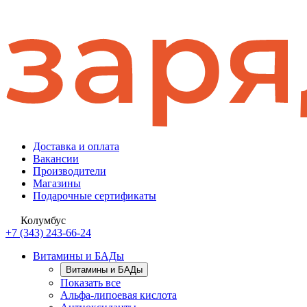
Доставка и оплата
Вакансии
Производители
Магазины
Подарочные сертификаты
Колумбус
+7 (343) 243-66-24
Витамины и БАДы
Витамины и БАДы
Показать все
Альфа-липоевая кислота