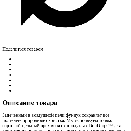
Поделиться товаром:
Описание товара
Запеченный в воздушной печи фундук сохраняет все
полезные природные свойства. Мы используем только
сортовой цельный орех во всех продуктах DopDrops™ для
достижения премиального качества и исключительного вкуса.