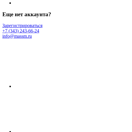
Еще нет аккаунта?
Зарегистрироваться
+7 (343) 243-66-24
info@massm.ru