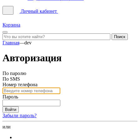
Личный кабинет
Корзина
Главная
—
dev
Авторизация
По паролю
По SMS
Номер телефона
Пароль
Войти
Забыли пароль?
или