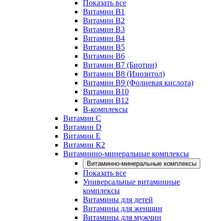
Показать все
Витамин B1
Витамин B2
Витамин B3
Витамин B4
Витамин B5
Витамин B6
Витамин B7 (Биотин)
Витамин B8 (Инозитол)
Витамин B9 (Фолиевая кислота)
Витамин B10
Витамин B12
B-комплексы
Витамин C
Витамин D
Витамин E
Витамин К2
Витаминно-минеральные комплексы
Витаминно-минеральные комплексы
Показать все
Универсальные витаминные
комплексы
Витамины для детей
Витамины для женщин
Витамины для мужчин