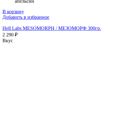
апельсин
В корзину
Добавить в избранное
Hell Labs MESOMORPH / МЕЗОМОРФ 300гр.
2 290 ₽
Вкус