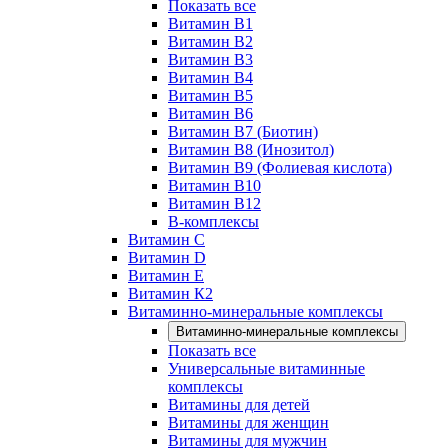
Показать все
Витамин B1
Витамин B2
Витамин B3
Витамин B4
Витамин B5
Витамин B6
Витамин B7 (Биотин)
Витамин B8 (Инозитол)
Витамин B9 (Фолиевая кислота)
Витамин B10
Витамин B12
B-комплексы
Витамин C
Витамин D
Витамин E
Витамин К2
Витаминно-минеральные комплексы
Витаминно-минеральные комплексы
Показать все
Универсальные витаминные
комплексы
Витамины для детей
Витамины для женщин
Витамины для мужчин