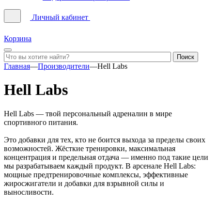
Личный кабинет
Корзина
Главная
—
Производители
—
Hell Labs
Hell Labs
Hell Labs — твой персональный адреналин в мире
спортивного питания.
Это добавки для тех, кто не боится выхода за пределы своих
возможностей. Жёсткие тренировки, максимальная
концентрация и предельная отдача — именно под такие цели
мы разрабатываем каждый продукт. В арсенале Hell Labs:
мощные предтренировочные комплексы, эффективные
жиросжигатели и добавки для взрывной силы и
выносливости.