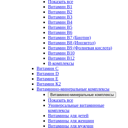
Показать все
Витамин B1
Витамин B2
Витамин B3
Витамин B4
Витамин B5
Витамин B6
Витамин B7 (Биотин)
Витамин B8 (Инозитол)
Витамин B9 (Фолиевая кислота)
Витамин B10
Витамин B12
B-комплексы
Витамин C
Витамин D
Витамин E
Витамин К2
Витаминно-минеральные комплексы
Витаминно-минеральные комплексы
Показать все
Универсальные витаминные
комплексы
Витамины для детей
Витамины для женщин
Витамины для мужчин