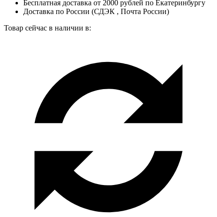
Бесплатная доставка от 2000 рублей по Екатеринбургу
Доставка по России (СДЭК , Почта России)
Товар сейчас в наличии в: