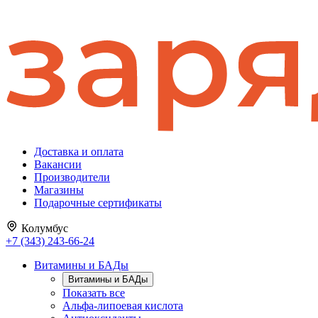
Доставка и оплата
Вакансии
Производители
Магазины
Подарочные сертификаты
Колумбус
+7 (343) 243-66-24
Витамины и БАДы
Витамины и БАДы
Показать все
Альфа-липоевая кислота