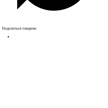
Поделиться товаром: