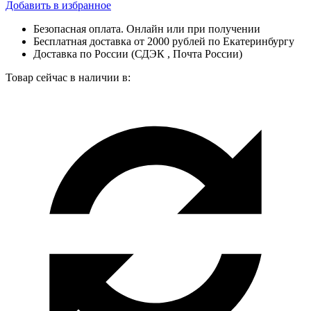
Добавить в избранное
Безопасная оплата. Онлайн или при получении
Бесплатная доставка от 2000 рублей по Екатеринбургу
Доставка по России (СДЭК , Почта России)
Товар сейчас в наличии в: