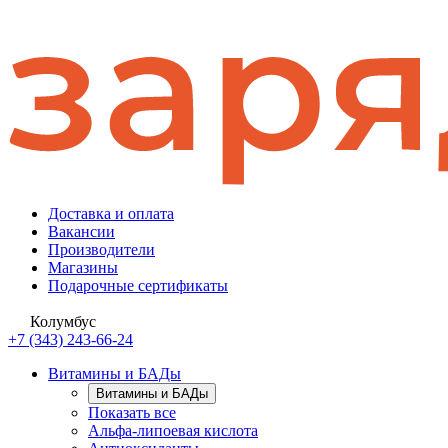
Доставка и оплата
Вакансии
Производители
Магазины
Подарочные сертификаты
Колумбус
+7 (343) 243-66-24
Витамины и БАДы
Витамины и БАДы
Показать все
Альфа-липоевая кислота