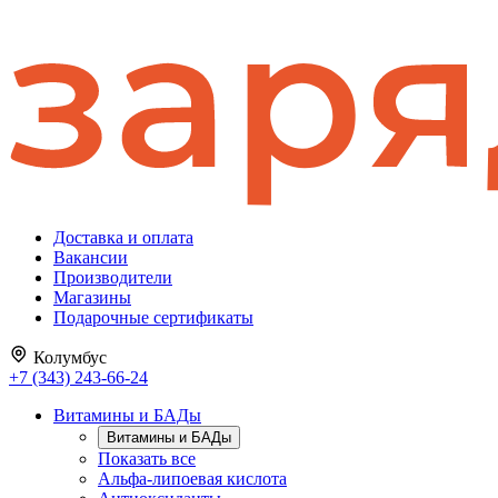
Доставка и оплата
Вакансии
Производители
Магазины
Подарочные сертификаты
Колумбус
+7 (343) 243-66-24
Витамины и БАДы
Витамины и БАДы
Показать все
Альфа-липоевая кислота