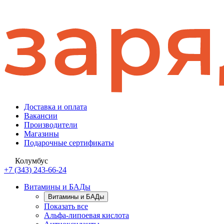
Доставка и оплата
Вакансии
Производители
Магазины
Подарочные сертификаты
Колумбус
+7 (343) 243-66-24
Витамины и БАДы
Витамины и БАДы
Показать все
Альфа-липоевая кислота