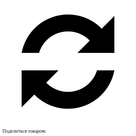
Поделиться товаром: