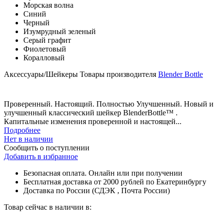
Морская волна
Синий
Черный
Изумрудный зеленый
Серый графит
Фиолетовый
Коралловый
Аксессуары/Шейкеры
Товары производителя
Blender Bottle
Проверенный. Настоящий. Полностью Улучшенный. Новый и
улучшенный классический шейкер BlenderBottle™️ .
Капитальные изменения проверенной и настоящей...
Подробнее
Нет в наличии
Сообщить о поступлении
Добавить в избранное
Безопасная оплата. Онлайн или при получении
Бесплатная доставка от 2000 рублей по Екатеринбургу
Доставка по России (СДЭК , Почта России)
Товар сейчас в наличии в: