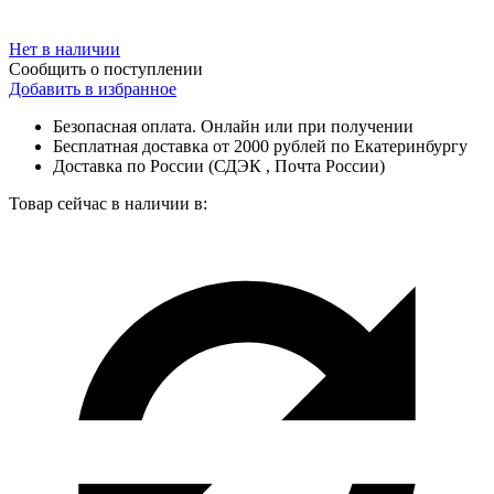
Нет в наличии
Сообщить о поступлении
Добавить в избранное
Безопасная оплата. Онлайн или при получении
Бесплатная доставка от 2000 рублей по Екатеринбургу
Доставка по России (СДЭК , Почта России)
Товар сейчас в наличии в: