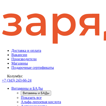
Доставка и оплата
Вакансии
Производители
Магазины
Подарочные сертификаты
Колумбус
+7 (343) 243-66-24
Витамины и БАДы
Витамины и БАДы
Показать все
Альфа-липоевая кислота