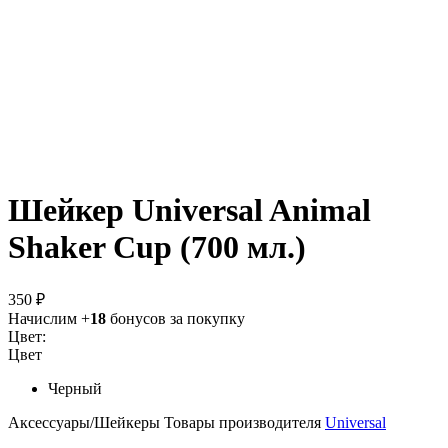
Шейкер Universal Animal
Shaker Cup (700 мл.)
350 ₽
Начислим +
18
бонусов за покупку
Цвет:
Цвет
Черный
Аксессуары/Шейкеры
Товары производителя
Universal