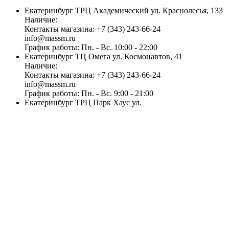
Екатеринбург
ТРЦ Академический
ул. Краснолесья, 133
Наличие:
Контакты магазина:
+7 (343) 243-66-24
info@massm.ru
График работы:
Пн. - Вс. 10:00 - 22:00
Екатеринбург
ТЦ Омега
ул. Космонавтов, 41
Наличие:
Контакты магазина:
+7 (343) 243-66-24
info@massm.ru
График работы:
Пн. - Вс. 9:00 - 21:00
Екатеринбург
ТРЦ Парк Хаус
ул.