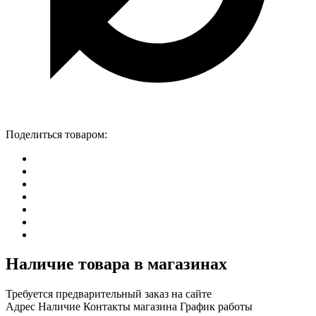
Поделиться товаром:
Наличие товара в магазинах
Требуется предварительный заказ на сайте
Адрес
Наличие
Контакты магазина
График работы