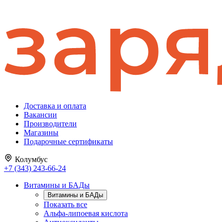
Доставка и оплата
Вакансии
Производители
Магазины
Подарочные сертификаты
Колумбус
+7 (343) 243-66-24
Витамины и БАДы
Витамины и БАДы
Показать все
Альфа-липоевая кислота