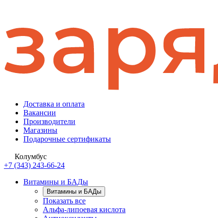
Доставка и оплата
Вакансии
Производители
Магазины
Подарочные сертификаты
Колумбус
+7 (343) 243-66-24
Витамины и БАДы
Витамины и БАДы
Показать все
Альфа-липоевая кислота