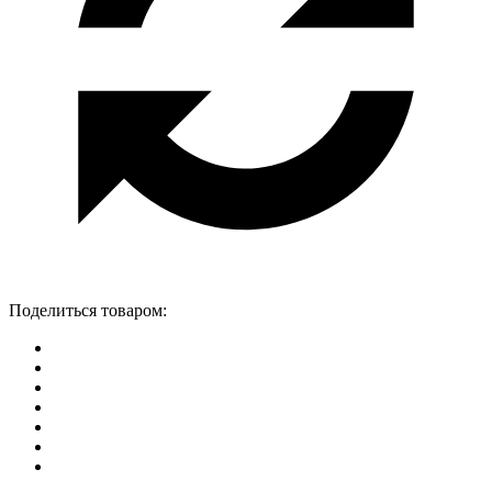
Поделиться товаром: