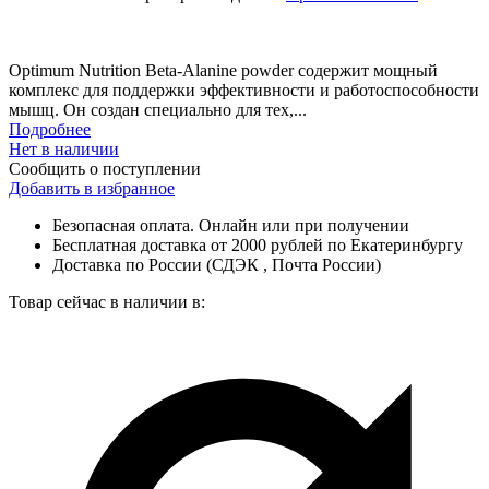
Optimum Nutrition Beta-Alanine powder содержит мощный
комплекс для поддержки эффективности и работоспособности
мышц. Он создан специально для тех,...
Подробнее
Нет в наличии
Сообщить о поступлении
Добавить в избранное
Безопасная оплата. Онлайн или при получении
Бесплатная доставка от 2000 рублей по Екатеринбургу
Доставка по России (СДЭК , Почта России)
Товар сейчас в наличии в: