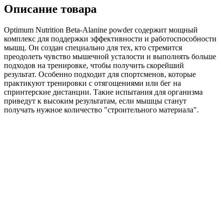
Описание товара
Optimum Nutrition Beta-Alanine powder содержит мощный
комплекс для поддержки эффективности и работоспособности
мышц. Он создан специально для тех, кто стремится
преодолеть чувство мышечной усталости и выполнять больше
подходов на тренировке, чтобы получить скорейший
результат. Особенно подходит для спортсменов, которые
практикуют тренировки с отягощениями или бег на
спринтерские дистанции. Такие испытания для организма
приведут к высоким результатам, если мышцы станут
получать нужное количество "строительного материала".