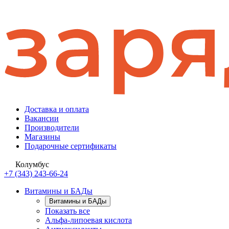
Доставка и оплата
Вакансии
Производители
Магазины
Подарочные сертификаты
Колумбус
+7 (343) 243-66-24
Витамины и БАДы
Витамины и БАДы
Показать все
Альфа-липоевая кислота