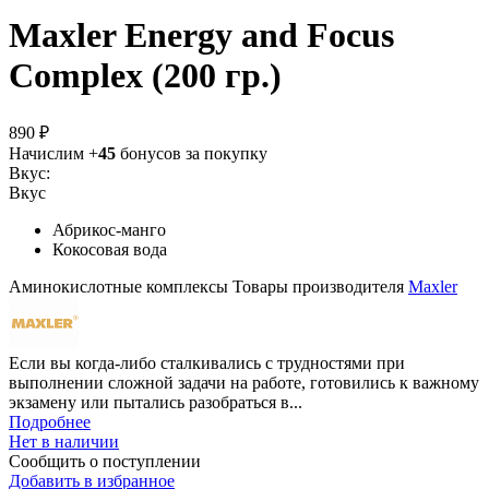
Maxler Energy and Focus
Complex (200 гр.)
890 ₽
Начислим +
45
бонусов за покупку
Вкус:
Вкус
Абрикос-манго
Кокосовая вода
Аминокислотные комплексы
Товары производителя
Maxler
Если вы когда-либо сталкивались с трудностями при
выполнении сложной задачи на работе, готовились к важному
экзамену или пытались разобраться в...
Подробнее
Нет в наличии
Сообщить о поступлении
Добавить в избранное