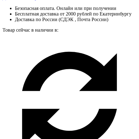
Безопасная оплата. Онлайн или при получении
Бесплатная доставка от 2000 рублей по Екатеринбургу
Доставка по России (СДЭК , Почта России)
Товар сейчас в наличии в: