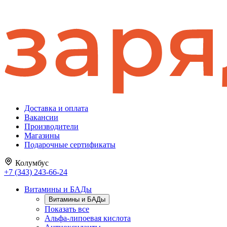
Доставка и оплата
Вакансии
Производители
Магазины
Подарочные сертификаты
Колумбус
+7 (343) 243-66-24
Витамины и БАДы
Витамины и БАДы
Показать все
Альфа-липоевая кислота