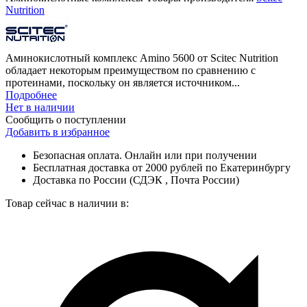
Nutrition
Аминокислотный комплекс Amino 5600 от Scitec Nutrition
обладает некоторым преимуществом по сравнению с
протеинами, поскольку он является источником...
Подробнее
Нет в наличии
Сообщить о поступлении
Добавить в избранное
Безопасная оплата. Онлайн или при получении
Бесплатная доставка от 2000 рублей по Екатеринбургу
Доставка по России (СДЭК , Почта России)
Товар сейчас в наличии в: