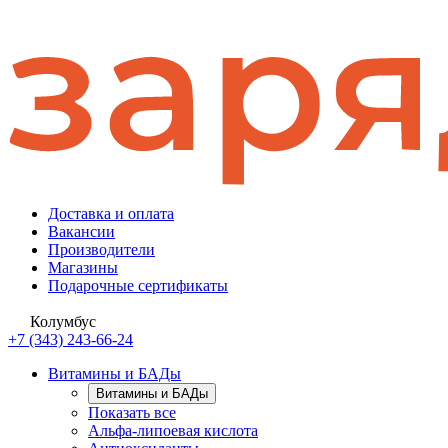
Доставка и оплата
Вакансии
Производители
Магазины
Подарочные сертификаты
Колумбус
+7 (343) 243-66-24
Витамины и БАДы
Витамины и БАДы
Показать все
Альфа-липоевая кислота