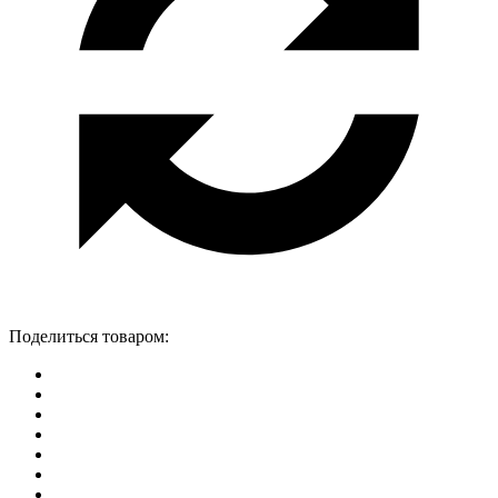
Поделиться товаром: