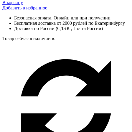
В корзину
Добавить в избранное
Безопасная оплата. Онлайн или при получении
Бесплатная доставка от 2000 рублей по Екатеринбургу
Доставка по России (СДЭК , Почта России)
Товар сейчас в наличии в: