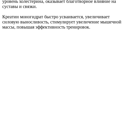
уровень холестерина, оказывает благотворное влияние на
суставы и связки.
Креатин моногидрат быстро усваивается, увеличивает
силовую выносливость, стимулирует увеличение мышечной
массы, повышая эффективность тренировок.