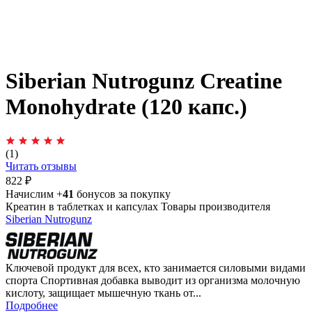
Siberian Nutrogunz Creatine
Monohydrate (120 капс.)
(1)
Читать отзывы
822 ₽
Начислим +
41
бонусов за покупку
Креатин в таблетках и капсулах
Товары производителя
Siberian Nutrogunz
Ключевой продукт для всех, кто занимается силовыми видами
спорта Спортивная добавка выводит из организма молочную
кислоту, защищает мышечную ткань от...
Подробнее