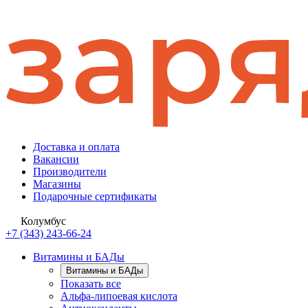
Доставка и оплата
Вакансии
Производители
Магазины
Подарочные сертификаты
Колумбус
+7 (343) 243-66-24
Витамины и БАДы
Витамины и БАДы
Показать все
Альфа-липоевая кислота