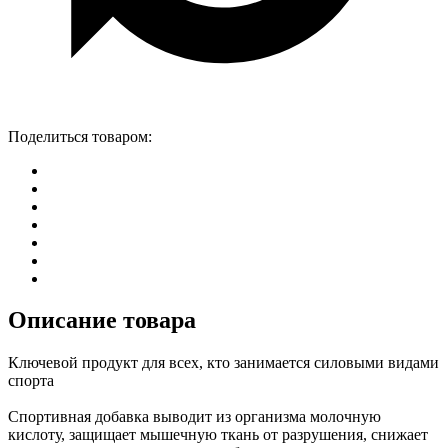
Поделиться товаром:
Описание товара
Ключевой продукт для всех, кто занимается силовыми видами
спорта
Спортивная добавка выводит из организма молочную
кислоту, защищает мышечную ткань от разрушения, снижает