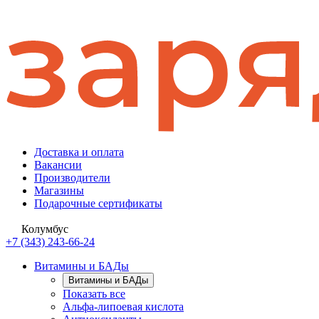
Доставка и оплата
Вакансии
Производители
Магазины
Подарочные сертификаты
Колумбус
+7 (343) 243-66-24
Витамины и БАДы
Витамины и БАДы
Показать все
Альфа-липоевая кислота