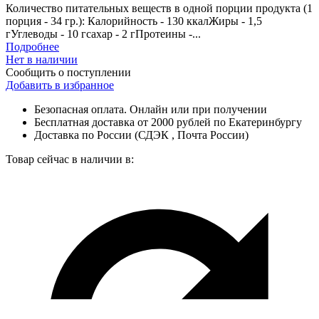
Количество питательных веществ в одной порции продукта (1
порция - 34 гр.): Калорийность - 130 ккалЖиры - 1,5
гУглеводы - 10 гсахар - 2 гПротеины -...
Подробнее
Нет в наличии
Сообщить о поступлении
Добавить в избранное
Безопасная оплата. Онлайн или при получении
Бесплатная доставка от 2000 рублей по Екатеринбургу
Доставка по России (СДЭК , Почта России)
Товар сейчас в наличии в: