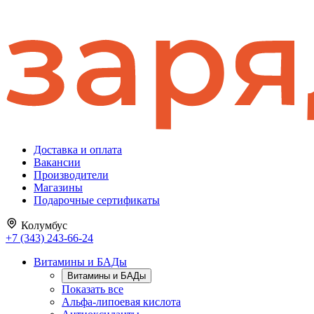
Доставка и оплата
Вакансии
Производители
Магазины
Подарочные сертификаты
Колумбус
+7 (343) 243-66-24
Витамины и БАДы
Витамины и БАДы
Показать все
Альфа-липоевая кислота