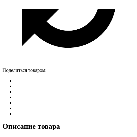
Поделиться товаром:
Описание товара