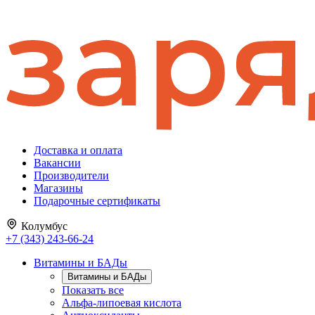
Доставка и оплата
Вакансии
Производители
Магазины
Подарочные сертификаты
Колумбус
+7 (343) 243-66-24
Витамины и БАДы
Витамины и БАДы
Показать все
Альфа-липоевая кислота