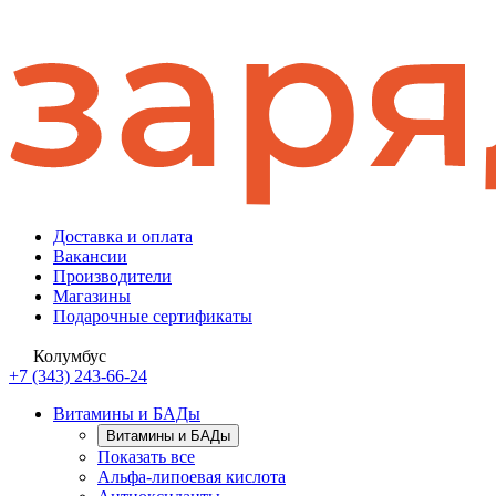
Доставка и оплата
Вакансии
Производители
Магазины
Подарочные сертификаты
Колумбус
+7 (343) 243-66-24
Витамины и БАДы
Витамины и БАДы
Показать все
Альфа-липоевая кислота