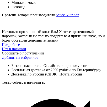
Миндаль-кокос
шоколад
Протеин
Товары производителя
Scitec Nutrition
Не только протеиновый коктейль! Хотите протеиновый
порошок, который не только подарит вам приятный вкус, но и
будет обогащен дополнительными...
Подробнее
Нет в наличии
Сообщить о поступлении
Добавить в избранное
Безопасная оплата. Онлайн или при получении
Бесплатная доставка от 2000 рублей по Екатеринбургу
Доставка по России (СДЭК , Почта России)
Товар сейчас в наличии в: