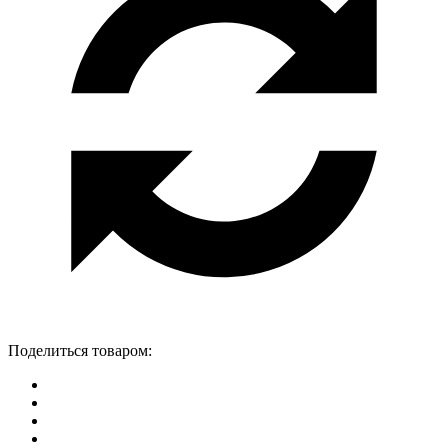
Поделиться товаром: