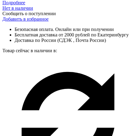
Подробнее
Нет в наличии
Сообщить о поступлении
Добавить в избранное
Безопасная оплата. Онлайн или при получении
Бесплатная доставка от 2000 рублей по Екатеринбургу
Доставка по России (СДЭК , Почта России)
Товар сейчас в наличии в: