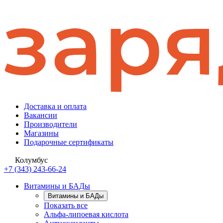
Доставка и оплата
Вакансии
Производители
Магазины
Подарочные сертификаты
Колумбус
+7 (343) 243-66-24
Витамины и БАДы
Витамины и БАДы
Показать все
Альфа-липоевая кислота