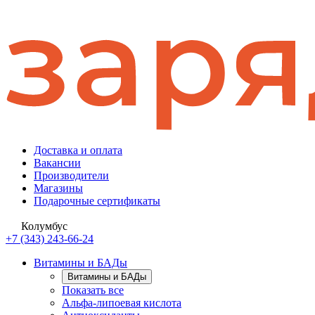
Доставка и оплата
Вакансии
Производители
Магазины
Подарочные сертификаты
Колумбус
+7 (343) 243-66-24
Витамины и БАДы
Витамины и БАДы
Показать все
Альфа-липоевая кислота