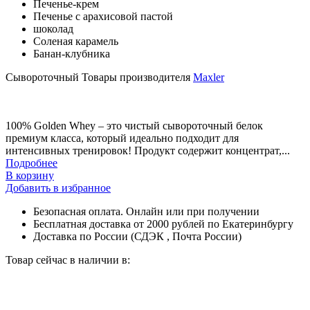
Печенье-крем
Печенье с арахисовой пастой
шоколад
Соленая карамель
Банан-клубника
Сывороточный
Товары производителя
Maxler
100% Golden Whey – это чистый сывороточный белок
премиум класса, который идеально подходит для
интенсивных тренировок! Продукт содержит концентрат,...
Подробнее
В корзину
Добавить в избранное
Безопасная оплата. Онлайн или при получении
Бесплатная доставка от 2000 рублей по Екатеринбургу
Доставка по России (СДЭК , Почта России)
Товар сейчас в наличии в: