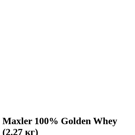
Maxler 100% Golden Whey
(2.27 кг)