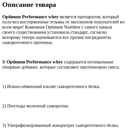
Описание товара
Optimum Performance whey
является препаратом, который
получил восторженные отзывы от миллионов покупателей во
всем мире! Компания Optimum Nutrition с самого начала
своего существования установила стандарт, согласно
которому теперь оцениваются все прочие ингредиенты
сывороточного протеина.
В
Optimum Performance whey
содержатся оптимальные
пищевые добавки, которые составляют протеиновую смесь:
1) Ионно-обменный изолят сывороточного белка.
2) Пептиды молочной сыворотки.
3) Ультрафильтрованный концентрат сывороточного белка.