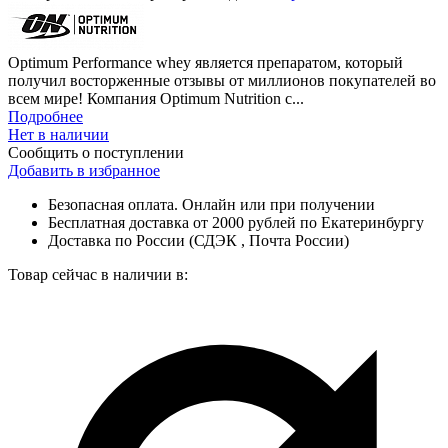
Optimum Performance whey является препаратом, который
получил восторженные отзывы от миллионов покупателей во
всем мире! Компания Optimum Nutrition с...
Подробнее
Нет в наличии
Сообщить о поступлении
Добавить в избранное
Безопасная оплата. Онлайн или при получении
Бесплатная доставка от 2000 рублей по Екатеринбургу
Доставка по России (СДЭК , Почта России)
Товар сейчас в наличии в: