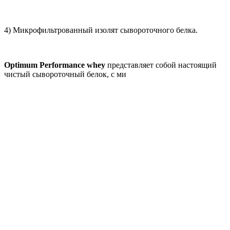
4) Микрофильтрованный изолят сывороточного белка.
Optimum Performance whey
представляет собой настоящий
чистый сывороточный белок, с ми