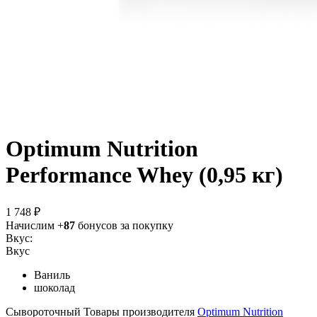
Optimum Nutrition
Performance Whey (0,95 кг)
1 748 ₽
Начислим +
87
бонусов за покупку
Вкус:
Вкус
Ваниль
шоколад
Сывороточный
Товары производителя
Optimum Nutrition