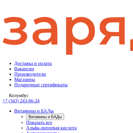
Доставка и оплата
Вакансии
Производители
Магазины
Подарочные сертификаты
Колумбус
+7 (343) 243-66-24
Витамины и БАДы
Витамины и БАДы
Показать все
Альфа-липоевая кислота