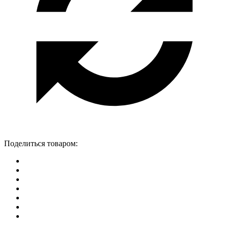
Поделиться товаром: