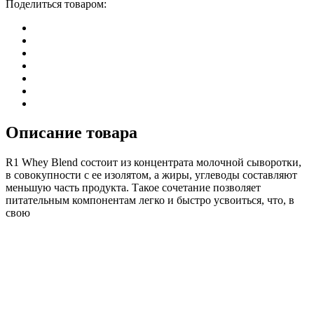
Поделиться товаром:
Описание товара
R1 Whey Blend состоит из концентрата молочной сыворотки,
в совокупности с ее изолятом, а жиры, углеводы составляют
меньшую часть продукта. Такое сочетание позволяет
питательным компонентам легко и быстро усвоиться, что, в
свою