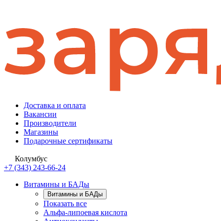
Доставка и оплата
Вакансии
Производители
Магазины
Подарочные сертификаты
Колумбус
+7 (343) 243-66-24
Витамины и БАДы
Витамины и БАДы
Показать все
Альфа-липоевая кислота