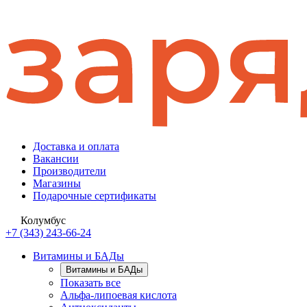
Доставка и оплата
Вакансии
Производители
Магазины
Подарочные сертификаты
Колумбус
+7 (343) 243-66-24
Витамины и БАДы
Витамины и БАДы
Показать все
Альфа-липоевая кислота