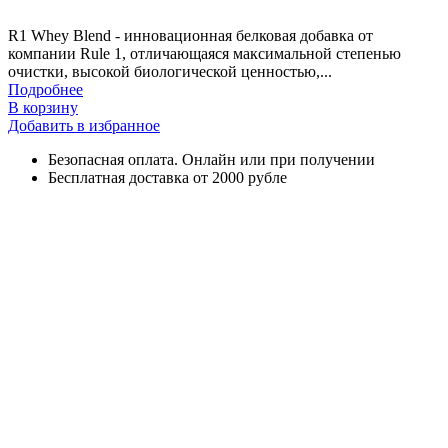
R1 Whey Blend - инновационная белковая добавка от
компании Rule 1, отличающаяся максимальной степенью
очистки, высокой биологической ценностью,...
Подробнее
В корзину
Добавить в избранное
Безопасная оплата. Онлайн или при получении
Бесплатная доставка от 2000 рубле