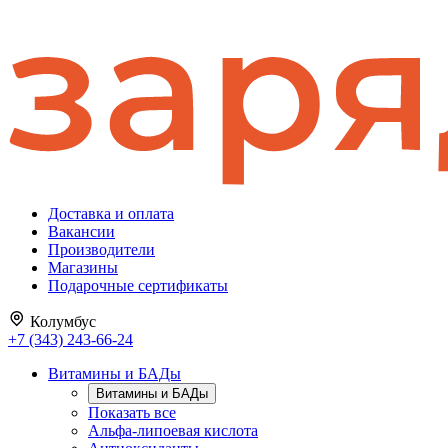
Доставка и оплата
Вакансии
Производители
Магазины
Подарочные сертификаты
Колумбус
+7 (343) 243-66-24
Витамины и БАДы
Витамины и БАДы
Показать все
Альфа-липоевая кислота