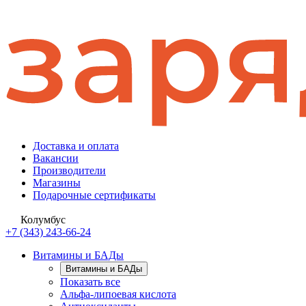
Доставка и оплата
Вакансии
Производители
Магазины
Подарочные сертификаты
Колумбус
+7 (343) 243-66-24
Витамины и БАДы
Витамины и БАДы
Показать все
Альфа-липоевая кислота