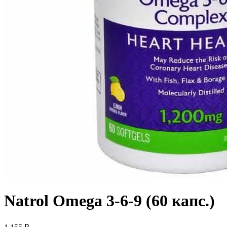
Natrol Omega 3-6-9 (60 капс.)