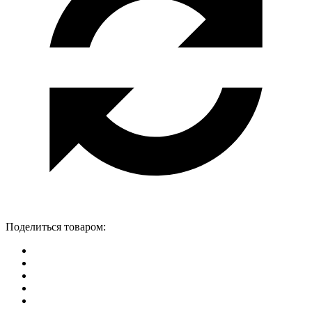
Поделиться товаром: