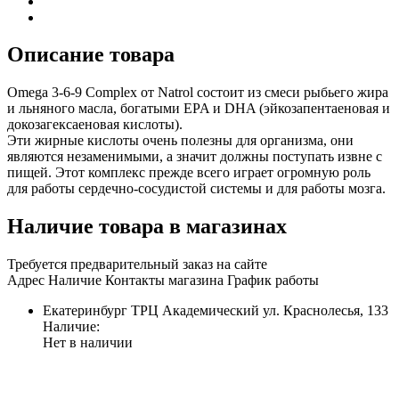
Описание товара
Omega 3-6-9 Complex от Natrol состоит из смеси рыбьего жира
и льняного масла, богатыми EPA и DHA (эйкозапентаеновая и
докозагексаеновая кислоты).
Эти жирные кислоты очень полезны для организма, они
являются незаменимыми, а значит должны поступать извне с
пищей. Этот комплекс прежде всего играет огромную роль
для работы сердечно-сосудистой системы и для работы мозга.
Наличие товара в магазинах
Требуется предварительный заказ на сайте
Адрес
Наличие
Контакты магазина
График работы
Екатеринбург
ТРЦ Академический
ул. Краснолесья, 133
Наличие:
Нет в наличии