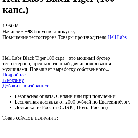
капс.)
1 950 ₽
Начислим +
98
бонусов за покупку
Повышение тестостерона
Товары производителя
Hell Labs
Hell Labs Black Tiger 100 caps – это мощный бустер
тестостерона, предназначенный для использования
мужчинами. Повышает выработку собственного...
Подробнее
В корзину
Добавить в избранное
Безопасная оплата. Онлайн или при получении
Бесплатная доставка от 2000 рублей по Екатеринбургу
Доставка по России (СДЭК , Почта России)
Товар сейчас в наличии в: