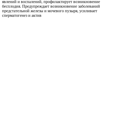
явлений и воспалений, профилактирует возникновение
бесплодия. Предупреждает возникновение заболеваний
предстательной железы и мочевого пузыря, усиливает
сперматогенез и актив