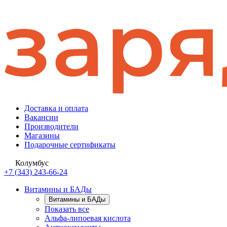
Доставка и оплата
Вакансии
Производители
Магазины
Подарочные сертификаты
Колумбус
+7 (343) 243-66-24
Витамины и БАДы
Витамины и БАДы
Показать все
Альфа-липоевая кислота