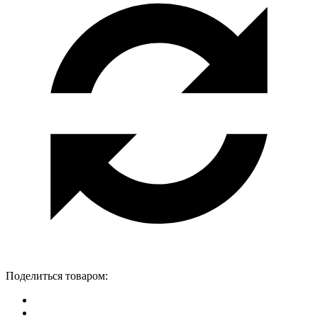
Поделиться товаром: