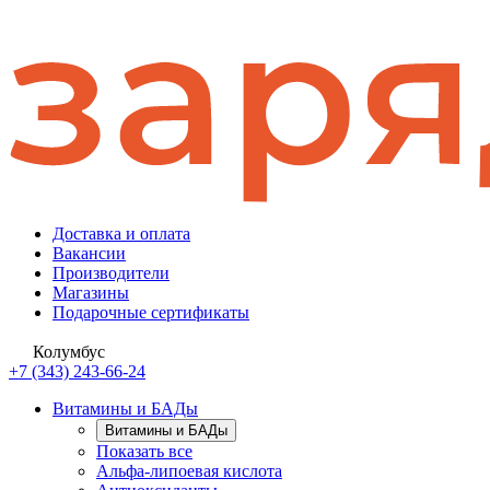
Доставка и оплата
Вакансии
Производители
Магазины
Подарочные сертификаты
Колумбус
+7 (343) 243-66-24
Витамины и БАДы
Витамины и БАДы
Показать все
Альфа-липоевая кислота