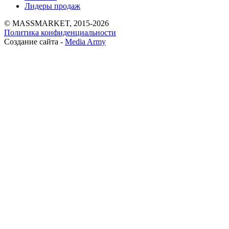
Лидеры продаж
© MASSMARKET, 2015-2026
Политика конфиденциальности
Создание сайта -
Media Army