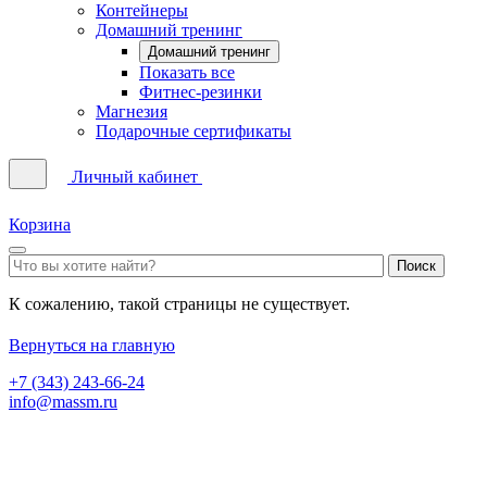
Контейнеры
Домашний тренинг
Домашний тренинг
Показать все
Фитнес-резинки
Магнезия
Подарочные сертификаты
Личный кабинет
Корзина
К сожалению, такой страницы не существует.
Вернуться на главную
+7 (343) 243-66-24
info@massm.ru