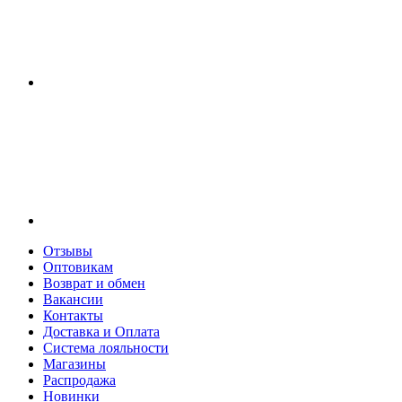
Отзывы
Оптовикам
Возврат и обмен
Вакансии
Контакты
Доставка и Оплата
Система лояльности
Магазины
Распродажа
Новинки