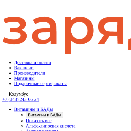
Доставка и оплата
Вакансии
Производители
Магазины
Подарочные сертификаты
Колумбус
+7 (343) 243-66-24
Витамины и БАДы
Витамины и БАДы
Показать все
Альфа-липоевая кислота