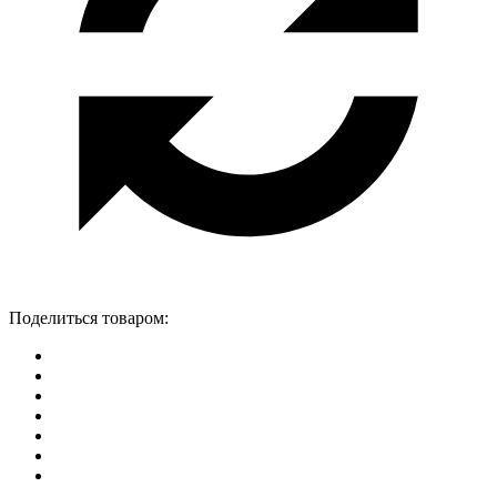
Поделиться товаром: