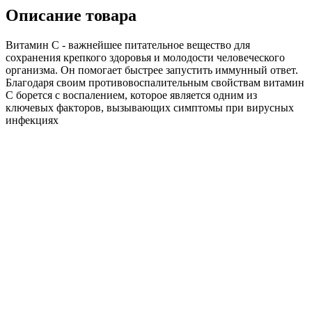
Описание товара
Витамин С - важнейшее питательное вещество для
сохранения крепкого здоровья и молодости человеческого
организма. Он помогает быстрее запустить иммунный ответ.
Благодаря своим противовоспалительным свойствам витамин
С борется с воспалением, которое является одним из
ключевых факторов, вызывающих симптомы при вирусных
инфекциях