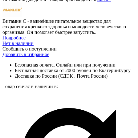
Витамин С - важнейшее питательное вещество для
сохранения крепкого здоровья и молодости человеческого
организма. Он помогает быстрее запустить...
Подробнее
Нет в наличии
Сообщить о поступлении
Добавить в избранное
Безопасная оплата. Онлайн или при получении
Бесплатная доставка от 2000 рублей по Екатеринбургу
Доставка по России (СДЭК , Почта России)
Товар сейчас в наличии в: