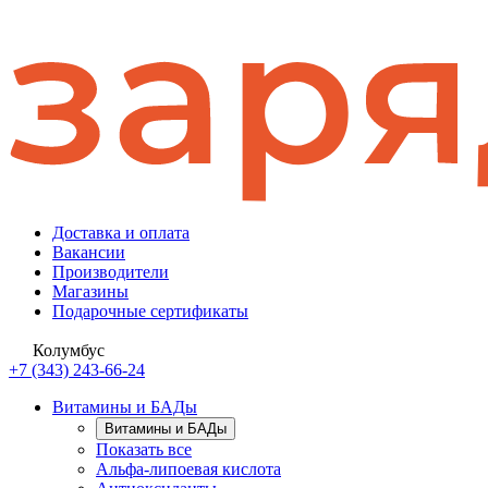
Доставка и оплата
Вакансии
Производители
Магазины
Подарочные сертификаты
Колумбус
+7 (343) 243-66-24
Витамины и БАДы
Витамины и БАДы
Показать все
Альфа-липоевая кислота