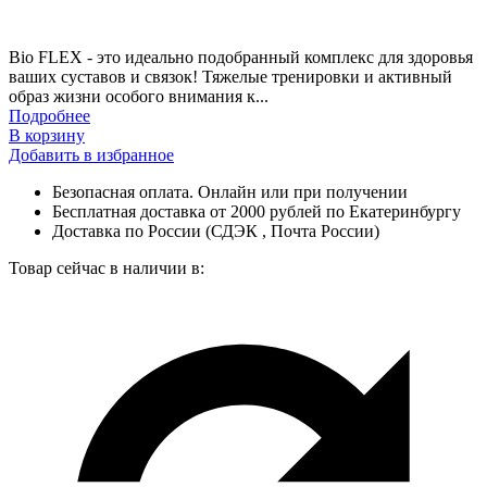
Bio FLEX - это идеально подобранный комплекс для здоровья
ваших суставов и связок! Тяжелые тренировки и активный
образ жизни особого внимания к...
Подробнее
В корзину
Добавить в избранное
Безопасная оплата. Онлайн или при получении
Бесплатная доставка от 2000 рублей по Екатеринбургу
Доставка по России (СДЭК , Почта России)
Товар сейчас в наличии в: