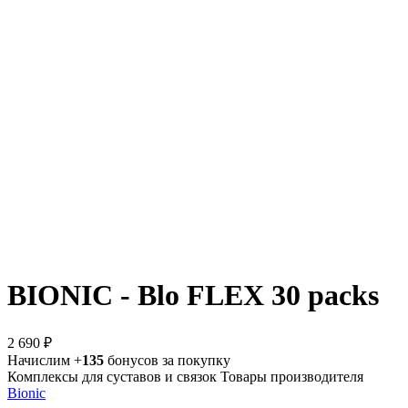
BIONIC - Blo FLEX 30 packs
2 690 ₽
Начислим +
135
бонусов за покупку
Комплексы для суставов и связок
Товары производителя
Bionic