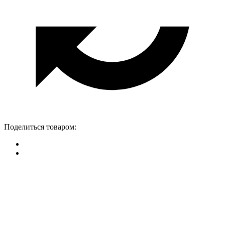
Поделиться товаром: