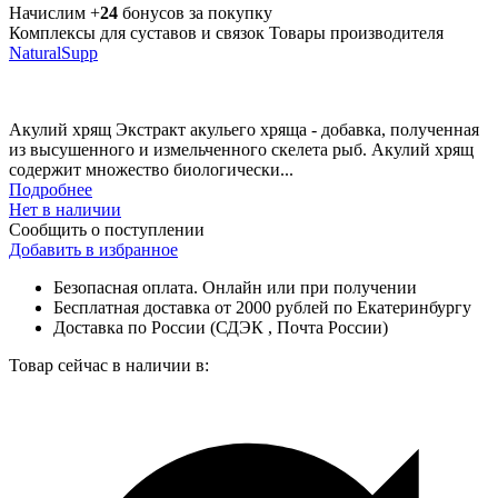
Начислим +
24
бонусов за покупку
Комплексы для суставов и связок
Товары производителя
NaturalSupp
Акулий хрящ Экстракт акульего хряща - добавка, полученная
из высушенного и измельченного скелета рыб. Акулий хрящ
содержит множество биологически...
Подробнее
Нет в наличии
Сообщить о поступлении
Добавить в избранное
Безопасная оплата. Онлайн или при получении
Бесплатная доставка от 2000 рублей по Екатеринбургу
Доставка по России (СДЭК , Почта России)
Товар сейчас в наличии в: