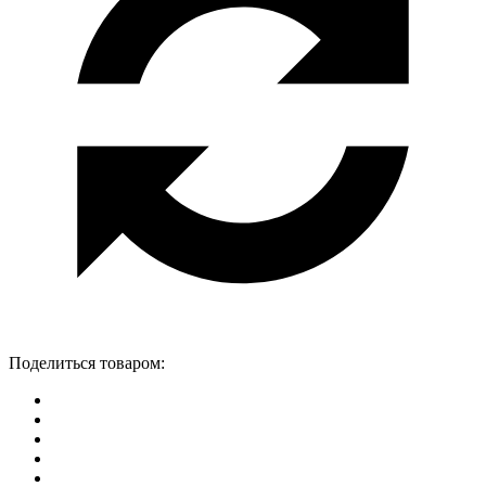
Поделиться товаром: