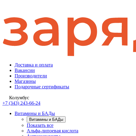
Доставка и оплата
Вакансии
Производители
Магазины
Подарочные сертификаты
Колумбус
+7 (343) 243-66-24
Витамины и БАДы
Витамины и БАДы
Показать все
Альфа-липоевая кислота