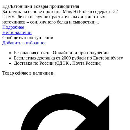
Еда/Батончики
Товары производителя
Батончик на основе протеина Mars Hi Protein содержит 22
грамма белка из лучших растительных и животных
источников – сои, яичного белка и сыворотки....
Подробнее
Нет в наличии
Сообщить о поступлении
Добавить в избранное
Безопасная оплата. Онлайн или при получении
Бесплатная доставка от 2000 рублей по Екатеринбургу
Доставка по России (СДЭК , Почта России)
Товар сейчас в наличии в: