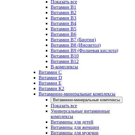
Показать все
Витамин B1
Витамин B2
Витамин B3
Витамин B4
Витамин B5
Витамин B6
Витамин B7 (Биотин)
Витамин B8 (Инозитол)
Витамин B9 (Фолиевая кислота)
Витамин B10
Витамин B12
B-комплексы
Витамин C
Витамин D
Витамин E
Витамин К2
Витаминно-минеральные комплексы
Витаминно-минеральные комплексы
Показать все
Универсальные витаминные
комплексы
Витамины для детей
Витамины для женщин
Витамины для мужчин