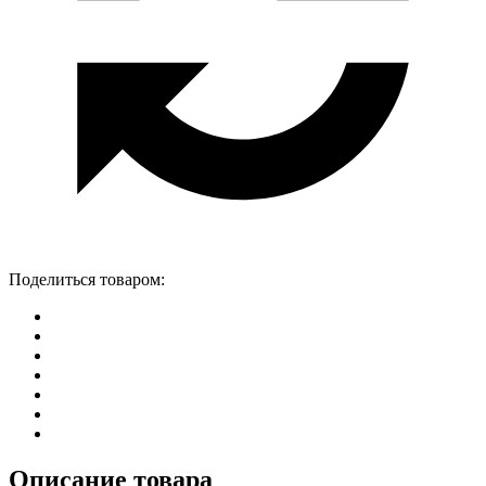
Поделиться товаром:
Описание товара