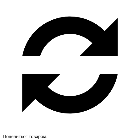
Поделиться товаром: