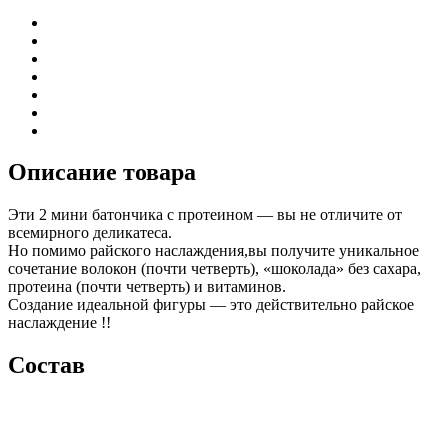
Описание товара
Эти 2 мини батончика с протеином — вы не отличите от
всемирного деликатеса.
Но помимо райского наслаждения,вы получите уникальное
сочетание волокон (почти четверть), «шоколада» без сахара,
протеина (почти четверть) и витаминов.
Создание идеальной фигуры — это действительно райское
наслаждение !!
Состав