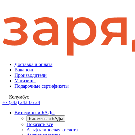
Доставка и оплата
Вакансии
Производители
Магазины
Подарочные сертификаты
Колумбус
+7 (343) 243-66-24
Витамины и БАДы
Витамины и БАДы
Показать все
Альфа-липоевая кислота